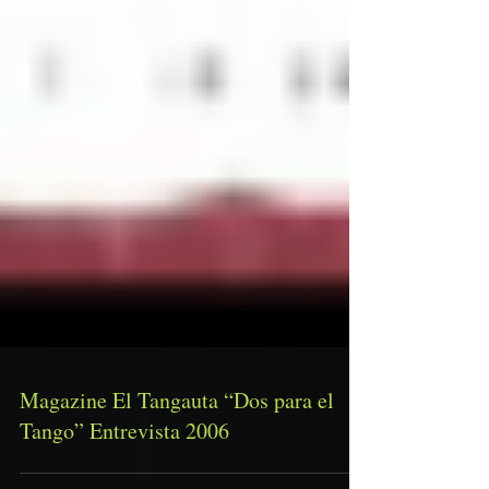
Magazine El Tangauta “Dos para el
Tango” Entrevista 2006